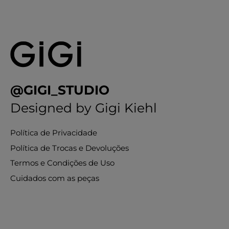
@GIGI_STUDIO
Designed by Gigi Kiehl
Política de Privacidade
Política de Trocas e Devoluções
Termos e Condições de Uso
Cuidados com as peças